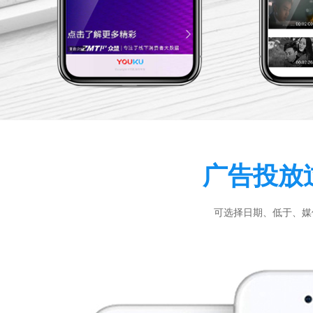
广告投放
可选择日期、低于、媒