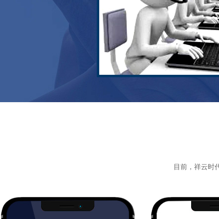
目前，祥云时