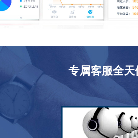
专属客服全天