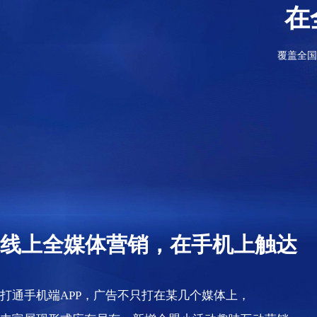
在
覆盖全国
线上全媒体营销，在手机上触达
打通手机端APP，广告不只打在某几个媒体上，