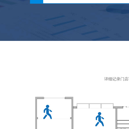
详细记录门店