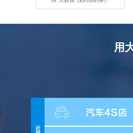
用“大数据”找到你的客户
用