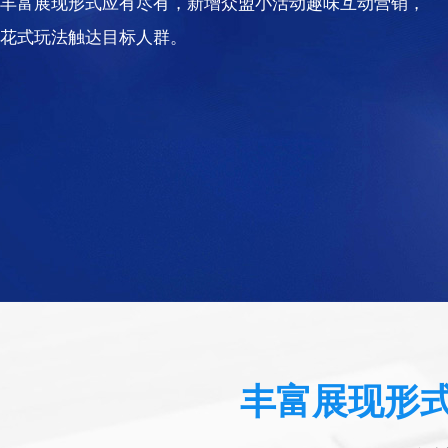
丰富展现形式应有尽有，新增众盟小活动趣味互动营销，
花式玩法触达目标人群。
丰富展现形式