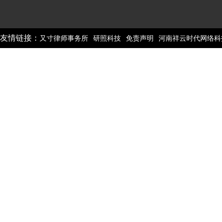
友情链接：
又寸律师事务所
研照科技
免责声明
河南祥云时代网络科