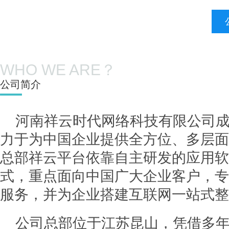
WHO WE ARE？
公司简介
河南祥云时代网络科技有限公司成立
力于为中国企业提供全方位、多层面
总部祥云平台依靠自主研发的应用软件
式，重点面向中国广大企业客户，专
服务，并为企业搭建互联网一站式整
公司总部位于江苏昆山，凭借多