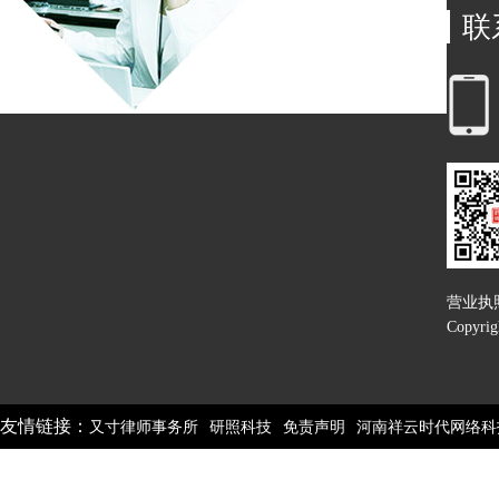
联
营业执
Copyri
友情链接：
又寸律师事务所
研照科技
免责声明
河南祥云时代网络科
部数码
郑州网络推广公司
郑州做网站公司
郑州网站建设
郑州做网站