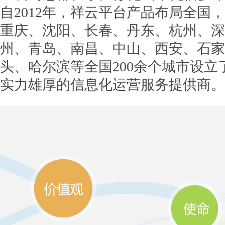
自2012年，祥云平台产品布局全国
重庆、沈阳、长春、丹东、杭州、深
州、青岛、南昌、中山、西安、石家
头、哈尔滨等全国200余个城市设
实力雄厚的信息化运营服务提供商。